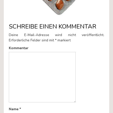
SCHREIBE EINEN KOMMENTAR
Deine E-Mail-Adresse wird nicht veröffentlicht.
Erforderliche Felder sind mit
*
markiert
Kommentar
Name
*