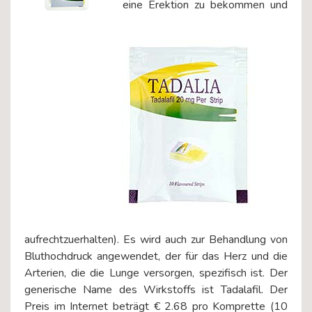
eine Erektion zu bekommen und
aufrechtzuerhalten). Es wird auch zur Behandlung von
Bluthochdruck angewendet, der für das Herz und die
Arterien, die die Lunge versorgen, spezifisch ist. Der
generische Name des Wirkstoffs ist Tadalafil. Der
Preis im Internet beträgt € 2.68 pro Komprette (10