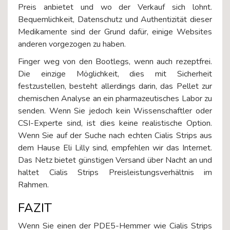
Preis anbietet und wo der Verkauf sich lohnt.
Bequemlichkeit, Datenschutz und Authentizität dieser
Medikamente sind der Grund dafür, einige Websites
anderen vorgezogen zu haben.
Finger weg von den Bootlegs, wenn auch rezeptfrei.
Die einzige Möglichkeit, dies mit Sicherheit
festzustellen, besteht allerdings darin, das Pellet zur
chemischen Analyse an ein pharmazeutisches Labor zu
senden. Wenn Sie jedoch kein Wissenschaftler oder
CSI-Experte sind, ist dies keine realistische Option.
Wenn Sie auf der Suche nach echten Cialis Strips aus
dem Hause Eli Lilly sind, empfehlen wir das Internet.
Das Netz bietet günstigen Versand über Nacht an und
haltet Cialis Strips Preisleistungsverhältnis im
Rahmen.
FAZIT
Wenn Sie einen der PDE5-Hemmer wie Cialis Strips