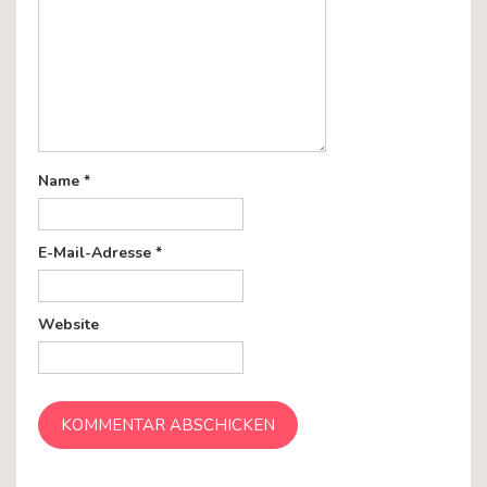
Name
*
E-Mail-Adresse
*
Website