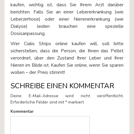
kaufen, wichtig ist, dass Sie Ihrem Arzt darüber
berichten. Falls Sie an einer Lebererkrankung (wie
Leberzirrhose) oder einer Nierenerkrankung (wie
Dialyse) leiden brauchen eine spezielle
Dosisanpassung.
Wer Cialis Strips online kaufen will, soll bitte
sicherstellen, dass die Person, die Ihnen das Pellet
verordnet, über den Zustand Ihrer Leber und Ihrer
Nieren im Bilde ist. Kaufen Sie online, wenn Sie sparen
wollen – der Preis stimmt!
SCHREIBE EINEN KOMMENTAR
Deine E-Mail-Adresse wird nicht veröffentlicht.
Erforderliche Felder sind mit
*
markiert
Kommentar