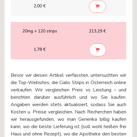
2,00 €
20mg × 120 strips
213,29 €
1,78 €
Bevor wir diesen Artikel verfassten, untersuchten wir
die Top-Websites, die Cialis Strips in Österreich online
verkaufen. Wir vergleichen Preis vs Leistung – und
berichten darüber ausführlich und wo Sie kaufen.
Angaben werden stets aktualisiert, sodass Sie auch
Kosten u. Preise vergleichen. Nach Recherchen haben
wir herausgefunden, wo man Generika billig kaufen
kann, wo die beste Lieferung ist (soll wohl heißen frei
Haus und ohne Rezept), wo die Apotheke den besten