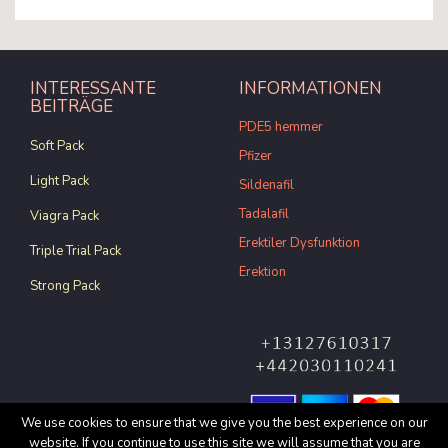
INTERESSANTE
INFORMATIONEN
BEITRÄGE
PDE5 hemmer
Soft Pack
Pfizer
Light Pack
Sildenafil
Tadalafil
Viagra Pack
Erektiler Dysfunktion
Triple Trial Pack
Erektion
Strong Pack
We use cookies to ensure that we give you the best experience on our
website. If you continue to use this site we will assume that you are