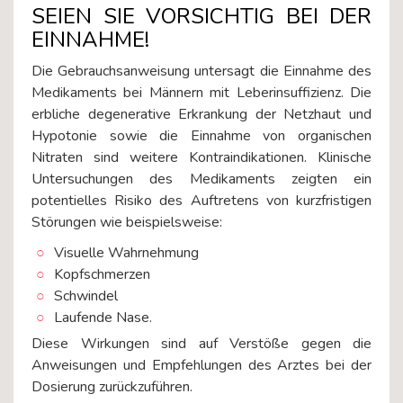
SEIEN SIE VORSICHTIG BEI DER
EINNAHME!
Die Gebrauchsanweisung untersagt die Einnahme des
Medikaments bei Männern mit Leberinsuffizienz. Die
erbliche degenerative Erkrankung der Netzhaut und
Hypotonie sowie die Einnahme von organischen
Nitraten sind weitere Kontraindikationen. Klinische
Untersuchungen des Medikaments zeigten ein
potentielles Risiko des Auftretens von kurzfristigen
Störungen wie beispielsweise:
Visuelle Wahrnehmung
Kopfschmerzen
Schwindel
Laufende Nase.
Diese Wirkungen sind auf Verstöße gegen die
Anweisungen und Empfehlungen des Arztes bei der
Dosierung zurückzuführen.