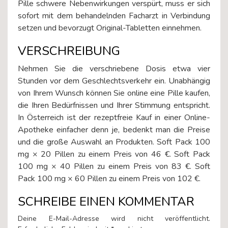
Pille schwere Nebenwirkungen verspürt, muss er sich
sofort mit dem behandelnden Facharzt in Verbindung
setzen und bevorzugt Original-Tabletten einnehmen.
VERSCHREIBUNG
Nehmen Sie die verschriebene Dosis etwa vier
Stunden vor dem Geschlechtsverkehr ein. Unabhängig
von Ihrem Wunsch können Sie online eine Pille kaufen,
die Ihren Bedürfnissen und Ihrer Stimmung entspricht.
In Österreich ist der rezeptfreie Kauf in einer Online-
Apotheke einfacher denn je, bedenkt man die Preise
und die große Auswahl an Produkten. Soft Pack 100
mg × 20 Pillen zu einem Preis von 46 €. Soft Pack
100 mg × 40 Pillen zu einem Preis von 83 €. Soft
Pack 100 mg × 60 Pillen zu einem Preis von 102 €.
SCHREIBE EINEN KOMMENTAR
Deine E-Mail-Adresse wird nicht veröffentlicht.