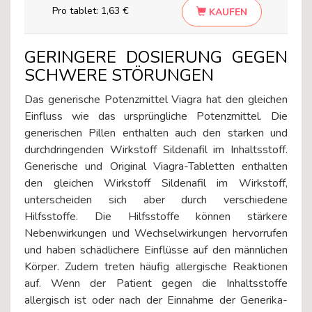
Pro tablet:
1,63 €
KAUFEN
GERINGERE DOSIERUNG GEGEN
SCHWERE STÖRUNGEN
Das generische Potenzmittel Viagra hat den gleichen
Einfluss wie das ursprüngliche Potenzmittel. Die
generischen Pillen enthalten auch den starken und
durchdringenden Wirkstoff Sildenafil im Inhaltsstoff.
Generische und Original Viagra-Tabletten enthalten
den gleichen Wirkstoff Sildenafil im Wirkstoff,
unterscheiden sich aber durch verschiedene
Hilfsstoffe. Die Hilfsstoffe können stärkere
Nebenwirkungen und Wechselwirkungen hervorrufen
und haben schädlichere Einflüsse auf den männlichen
Körper. Zudem treten häufig allergische Reaktionen
auf. Wenn der Patient gegen die Inhaltsstoffe
allergisch ist oder nach der Einnahme der Generika-