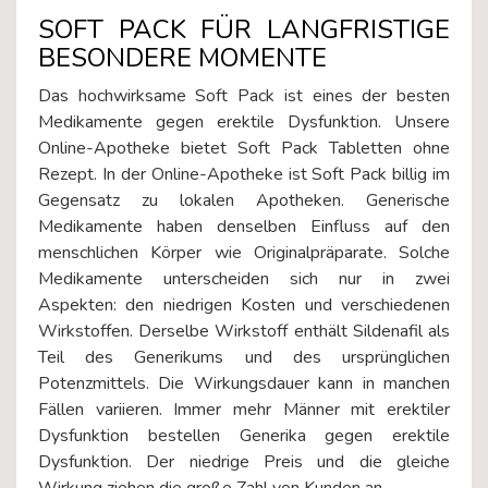
SOFT PACK FÜR LANGFRISTIGE
BESONDERE MOMENTE
Das hochwirksame Soft Pack ist eines der besten
Medikamente gegen erektile Dysfunktion. Unsere
Online-Apotheke bietet Soft Pack Tabletten ohne
Rezept. In der Online-Apotheke ist Soft Pack billig im
Gegensatz zu lokalen Apotheken. Generische
Medikamente haben denselben Einfluss auf den
menschlichen Körper wie Originalpräparate. Solche
Medikamente unterscheiden sich nur in zwei
Aspekten: den niedrigen Kosten und verschiedenen
Wirkstoffen. Derselbe Wirkstoff enthält Sildenafil als
Teil des Generikums und des ursprünglichen
Potenzmittels. Die Wirkungsdauer kann in manchen
Fällen variieren. Immer mehr Männer mit erektiler
Dysfunktion bestellen Generika gegen erektile
Dysfunktion. Der niedrige Preis und die gleiche