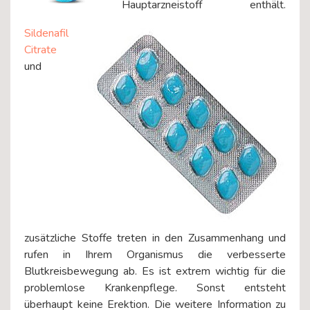
Hauptarzneistoff enthält.
Sildenafil
Citrate
und
zusätzliche Stoffe treten in den Zusammenhang und
rufen in Ihrem Organismus die verbesserte
Blutkreisbewegung ab. Es ist extrem wichtig für die
problemlose Krankenpflege. Sonst entsteht
überhaupt keine Erektion. Die weitere Information zu