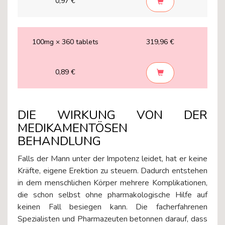
0,97 €
100mg × 360 tablets
319,96 €
0,89 €
DIE WIRKUNG VON DER
MEDIKAMENTÖSEN
BEHANDLUNG
Falls der Mann unter der Impotenz leidet, hat er keine
Kräfte, eigene Erektion zu steuern. Dadurch entstehen
in dem menschlichen Körper mehrere Komplikationen,
die schon selbst ohne pharmakologische Hilfe auf
keinen Fall besiegen kann. Die facherfahrenen
Spezialisten und Pharmazeuten betonnen darauf, dass