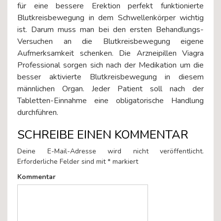
für eine bessere Erektion perfekt funktionierte
Blutkreisbewegung in dem Schwellenkörper wichtig
ist. Darum muss man bei den ersten Behandlungs-
Versuchen an die Blutkreisbewegung eigene
Aufmerksamkeit schenken. Die Arzneipillen Viagra
Professional sorgen sich nach der Medikation um die
besser aktivierte Blutkreisbewegung in diesem
männlichen Organ. Jeder Patient soll nach der
Tabletten-Einnahme eine obligatorische Handlung
durchführen.
SCHREIBE EINEN KOMMENTAR
Deine E-Mail-Adresse wird nicht veröffentlicht.
Erforderliche Felder sind mit
*
markiert
Kommentar