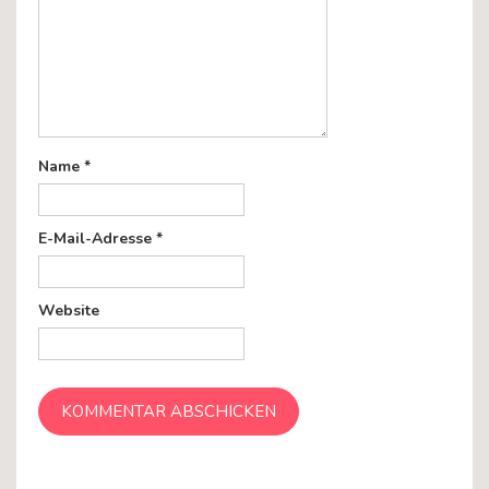
Name
*
E-Mail-Adresse
*
Website