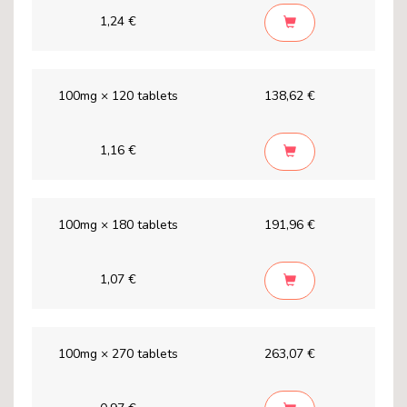
1,24 €
100mg × 120 tablets
138,62 €
1,16 €
100mg × 180 tablets
191,96 €
1,07 €
100mg × 270 tablets
263,07 €