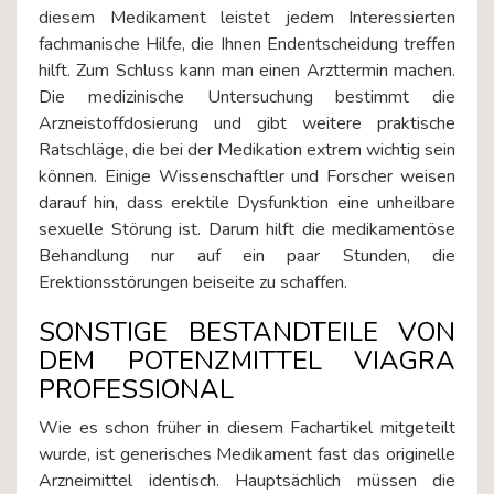
diesem Medikament leistet jedem Interessierten
fachmanische Hilfe, die Ihnen Endentscheidung treffen
hilft. Zum Schluss kann man einen Arzttermin machen.
Die medizinische Untersuchung bestimmt die
Arzneistoffdosierung und gibt weitere praktische
Ratschläge, die bei der Medikation extrem wichtig sein
können. Einige Wissenschaftler und Forscher weisen
darauf hin, dass erektile Dysfunktion eine unheilbare
sexuelle Störung ist. Darum hilft die medikamentöse
Behandlung nur auf ein paar Stunden, die
Erektionsstörungen beiseite zu schaffen.
SONSTIGE BESTANDTEILE VON
DEM POTENZMITTEL VIAGRA
PROFESSIONAL
Wie es schon früher in diesem Fachartikel mitgeteilt
wurde, ist generisches Medikament fast das originelle
Arzneimittel identisch. Hauptsächlich müssen die