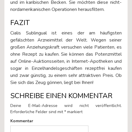
und im karibischen Becken. Sie möchten diese nicht-
nordamerikanischen Operationen herausfiltern.
FAZIT
Cialis Sublingual ist eines der am häufigsten
gefälschten Arzneimittel der Welt. Wegen seiner
großen Anziehungskraft versuchen viele Patienten, es
ohne Rezept zu kaufen. Sie können das Potenzmittel
auf Online-Auktionsseiten, in Internet-Apotheken und
sogar in Einzelhandelsgeschäften rezeptfrei kaufen
und zwar günstig, zu einem sehr attraktiven Preis. Ob
Sie sich das Zeug gönnen, liegt bei Ihnen!
SCHREIBE EINEN KOMMENTAR
Deine E-Mail-Adresse wird nicht veröffentlicht.
Erforderliche Felder sind mit
*
markiert
Kommentar