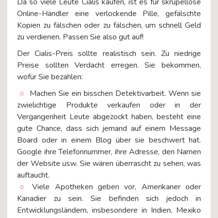
Da so viele Leute Cialis kaufen, ist es für skrupellose
Online-Händler eine verlockende Pille, gefälschte
Kopien zu fälschen oder zu fälschen, um schnell Geld
zu verdienen. Passen Sie also gut auf!
Der Cialis-Preis sollte realistisch sein. Zu niedrige
Preise sollten Verdacht erregen. Sie bekommen,
wofür Sie bezahlen:
Machen Sie ein bisschen Detektivarbeit. Wenn sie
zwielichtige Produkte verkaufen oder in der
Vergangenheit Leute abgezockt haben, besteht eine
gute Chance, dass sich jemand auf einem Message
Board oder in einem Blog über sie beschwert hat.
Google ihre Telefonnummer, ihre Adresse, den Namen
der Website usw. Sie wären überrascht zu sehen, was
auftaucht.
Viele Apotheken geben vor, Amerikaner oder
Kanadier zu sein. Sie befinden sich jedoch in
Entwicklungsländern, insbesondere in Indien, Mexiko