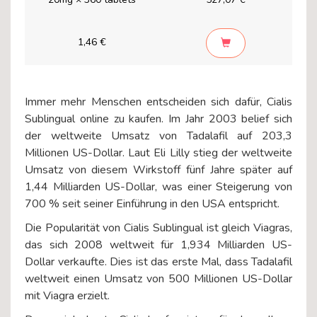
1,46 €
Immer mehr Menschen entscheiden sich dafür, Cialis
Sublingual online zu kaufen. Im Jahr 2003 belief sich
der weltweite Umsatz von Tadalafil auf 203,3
Millionen US-Dollar. Laut Eli Lilly stieg der weltweite
Umsatz von diesem Wirkstoff fünf Jahre später auf
1,44 Milliarden US-Dollar, was einer Steigerung von
700 % seit seiner Einführung in den USA entspricht.
Die Popularität von Cialis Sublingual ist gleich Viagras,
das sich 2008 weltweit für 1,934 Milliarden US-
Dollar verkaufte. Dies ist das erste Mal, dass Tadalafil
weltweit einen Umsatz von 500 Millionen US-Dollar
mit Viagra erzielt.