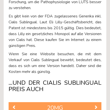
Forschung, um die Pathophysiologie von LUTS besser
zu verstehen.
Es gibt kein von der FDA zugelassenes Generika inkl.
Cialis Sublingual. Laut Eli Lilly-Geschäftsbericht, das
Patent ist mindestens bis 2015 gültig. Dies bedeutet,
dass Lilly ein gesetzliches Monopol auf alle Versionen
von Cialis hat. Diese kaufen Sie im Internet zu einem
günstigen Preis.
Wenn Sie eine Website besuchen, die mit dem
Verkauf von Cialis Sublingual bewirbt, bedeutet dies,
dass es sich um eine Version handelt. Daher sind die
Kosten mehr als günstig.
…UND DER CIALIS SUBLINGUAL
PREIS AUCH
20MG
Previous
Next