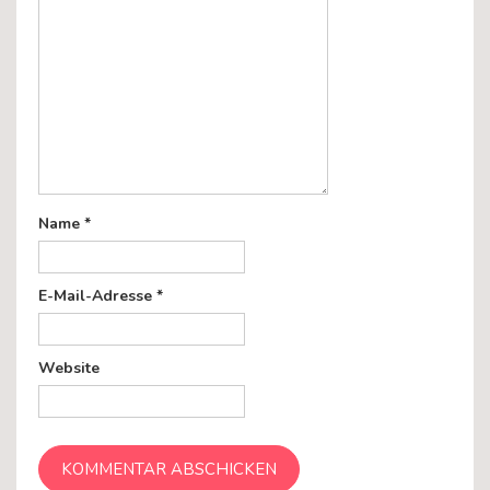
Name
*
E-Mail-Adresse
*
Website