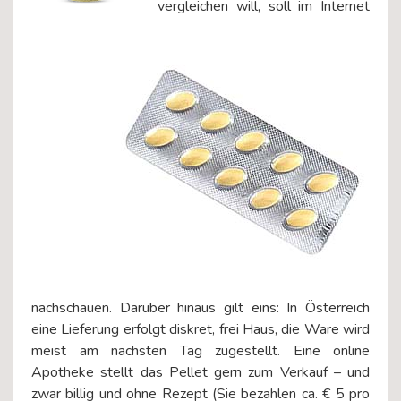
vergleichen will, soll im Internet
nachschauen. Darüber hinaus gilt eins: In Österreich
eine Lieferung erfolgt diskret, frei Haus, die Ware wird
meist am nächsten Tag zugestellt. Eine online
Apotheke stellt das Pellet gern zum Verkauf – und
zwar billig und ohne Rezept (Sie bezahlen ca. € 5 pro