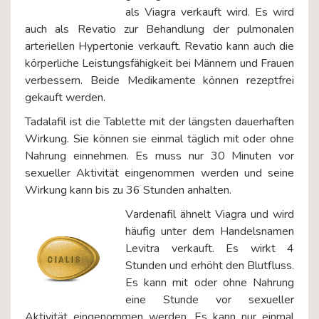
als Viagra verkauft wird. Es wird
auch als Revatio zur Behandlung der pulmonalen
arteriellen Hypertonie verkauft. Revatio kann auch die
körperliche Leistungsfähigkeit bei Männern und Frauen
verbessern. Beide Medikamente können rezeptfrei
gekauft werden.
Tadalafil ist die Tablette mit der längsten dauerhaften
Wirkung. Sie können sie einmal täglich mit oder ohne
Nahrung einnehmen. Es muss nur 30 Minuten vor
sexueller Aktivität eingenommen werden und seine
Wirkung kann bis zu 36 Stunden anhalten.
V
ardenafil ähnelt Viagra und wird
häufig unter dem Handelsnamen
Levitra verkauft. Es wirkt 4
Stunden und erhöht den Blutfluss.
Es kann mit oder ohne Nahrung
eine Stunde vor sexueller
Aktivität eingenommen werden. Es kann nur einmal