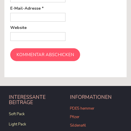
E-Mail-Adresse
*
Website
INTERESSANTE
INFORMATIONEN
BEITRÄGE
PDE5 hemmer
Soft Pack
Pfizer
Light Pack
Sildenafil