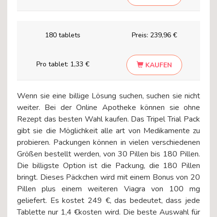
180 tablets
Preis:
239,96 €
Pro tablet:
1,33 €
KAUFEN
Wenn sie eine billige Lösung suchen, suchen sie nicht
weiter. Bei der Online Apotheke können sie ohne
Rezept das besten Wahl kaufen. Das Tripel Trial Pack
gibt sie die Möglichkeit alle art von Medikamente zu
probieren. Packungen können in vielen verschiedenen
Größen bestellt werden, von 30 Pillen bis 180 Pillen.
Die billigste Option ist die Packung, die 180 Pillen
bringt. Dieses Päckchen wird mit einem Bonus von 20
Pillen plus einem weiteren Viagra von 100 mg
geliefert. Es kostet 249 €, das bedeutet, dass jede
Tablette nur 1,4 €kosten wird. Die beste Auswahl für