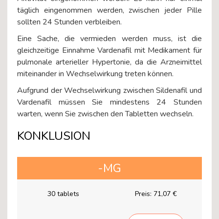
täglich eingenommen werden, zwischen jeder Pille
sollten 24 Stunden verbleiben.
Eine Sache, die vermieden werden muss, ist die
gleichzeitige Einnahme Vardenafil mit Medikament für
pulmonale arterieller Hypertonie, da die Arzneimittel
miteinander in Wechselwirkung treten können.
Aufgrund der Wechselwirkung zwischen Sildenafil und
Vardenafil müssen Sie mindestens 24 Stunden
warten, wenn Sie zwischen den Tabletten wechseln.
KONKLUSION
-MG
30 tablets
Preis:
71,07 €