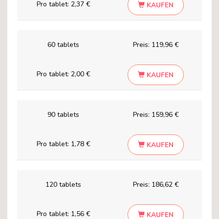
Pro tablet:
2,37 €
KAUFEN
60 tablets
Preis:
119,96 €
Pro tablet:
2,00 €
KAUFEN
90 tablets
Preis:
159,96 €
Pro tablet:
1,78 €
KAUFEN
120 tablets
Preis:
186,62 €
Pro tablet:
1,56 €
KAUFEN