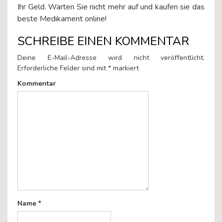
Ihr Geld. Warten Sie nicht mehr auf und kaufen sie das
beste Medikament online!
SCHREIBE EINEN KOMMENTAR
Deine E-Mail-Adresse wird nicht veröffentlicht.
Erforderliche Felder sind mit
*
markiert
Kommentar
Name
*