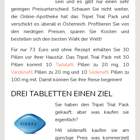
sein und es gibt nur einen sehr
geringen Preisunterschied. Schauen Sie nicht weiter,
die Online-Apotheke hat das Tripel Trial Pack und
verschickt es überall in Österreich. Profitieren Sie von
den niedrigen Preisen, sparen Sie Kosten und
bestellen sich den besten Wahl der Welt!
Für nur 73 Euro und ohne Rezept erhalten Sie 30
Pillen vor Ihrer Haustür. Das Tripel Trial Pack mit 30
Pillen kommt 10
Tadalafil
Pillen zu 20 mg, 10
Vardenafil
Pillen zu 20 mg und 10
Sildenafil
Pillen zu
100 mg mit. Damit können Sie Ihre Reise beginnen!
DREI TABLETTEN EINEN ZIEL
Sie haben den Tripel Trial Pack
gekauft, aber was kaufen sie
eigentlich?
Mit sildenafil kaufen sie am
günstige Preis was kommerziell