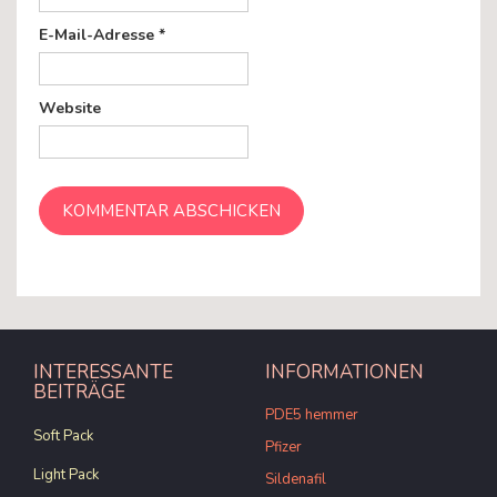
E-Mail-Adresse
*
Website
INTERESSANTE
INFORMATIONEN
BEITRÄGE
PDE5 hemmer
Soft Pack
Pfizer
Light Pack
Sildenafil