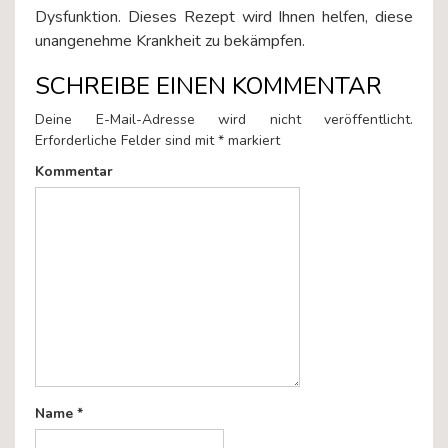
Dysfunktion. Dieses Rezept wird Ihnen helfen, diese
unangenehme Krankheit zu bekämpfen.
SCHREIBE EINEN KOMMENTAR
Deine E-Mail-Adresse wird nicht veröffentlicht.
Erforderliche Felder sind mit
*
markiert
Kommentar
Name
*