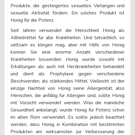
Produkte, die gesteigertes sexuelles Verlangen und
sexuelle Aktivität fördern. Ein solches Produkt ist
Honig für die Potenz.
Seit Jahren verwendet die Menschheit Honig als
Allheilmittel für alle Krankheiten. Und tatsächlich, so
seltsam es klingen mag, aber mit Hilfe von Honig
können Sie eine enorme Anzahl verschiedener
Krankheiten loswerden. Honig wurde sowohl mit
Erkältungen als auch mit Herzkrankheiten behandelt
und dient als Prophylaxe gegen verschiedene
Beschwerden, als stärkendes Mittel. Vielleicht ist der
einzige Nachteil von Honig seine Allergenität, also
Menschen, die anfällig für Allergien sind, sollte Honig
mit Vorsicht verwendet werden. Was die männliche
Gesundheit anbelangt, wurde Honig für Potenz schon
im alten Rom verwendet. Es sollte jedoch beachtet
werden, dass Honig in Kombination mit bestimmten
Produkten am wirksamsten zur Verbesserung der