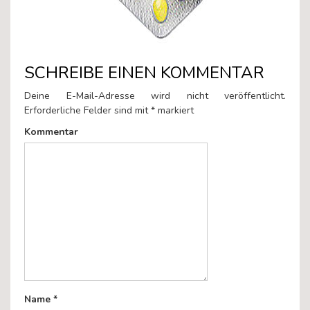
SCHREIBE EINEN KOMMENTAR
Deine E-Mail-Adresse wird nicht veröffentlicht.
Erforderliche Felder sind mit
*
markiert
Kommentar
Name
*